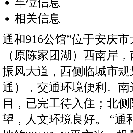
车位信息
相关信息
通和916公馆”位于安庆
（原陈家团湖）西南岸，
振风大道，西侧临城市规
通），交通环境便利。南
目，已完工待入住；北侧
望，人文环境良好。 “通