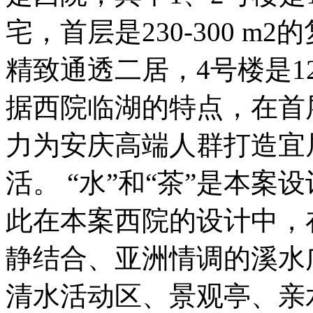
宅，首层是230-300 m
精致通透二居，4号楼是1
据西院临湖的特点，在首
力为安庆高端人群打造宜
活。 “水”和“茶”是本
此在本案西院的设计中，
静结合、亚洲情调的溪水
清水活动区、景观亭、亲