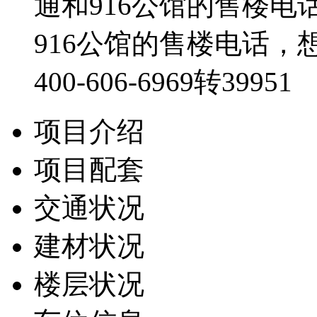
通和916公馆的售楼电
916公馆的售楼电话，想咨
400-606-6969转39951
项目介绍
项目配套
交通状况
建材状况
楼层状况