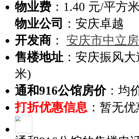
物业费
：1.40 元/平方
物业公司
：安庆卓越
开发商
：
安庆市中立房
售楼地址
：安庆振风大
米)
通和916公馆房价
：
均价
打折优惠信息
：
暂无优