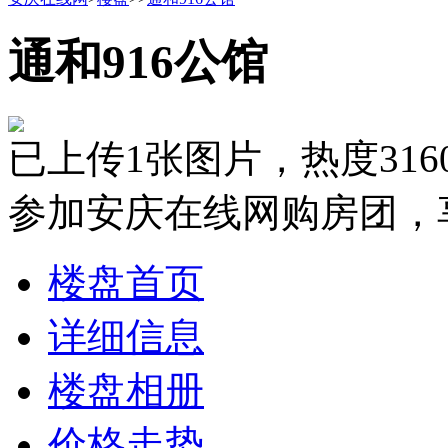
通和916公馆
已上传1张图片，热度316
参加安庆在线网购房团，
楼盘首页
详细信息
楼盘相册
价格走势