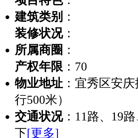
建筑类别
：
装修状况
：
所属商圈
：
产权年限
：70
物业地址
：宜秀区安庆
行500米）
交通状况
：11路、19
下
[更多]