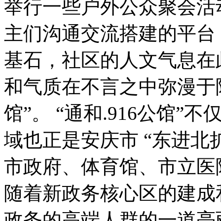
举行一些户外公众聚会活
主们沟通交流搭建的平台
基石，社区的人文气息在
和气质在不言之中弥漫于陈
馆”。 “通和.916公馆
域也正是安庆市 “东进北
市政府、体育馆、市立医
随着新政务核心区的建成
政务的高端人群的一道亮