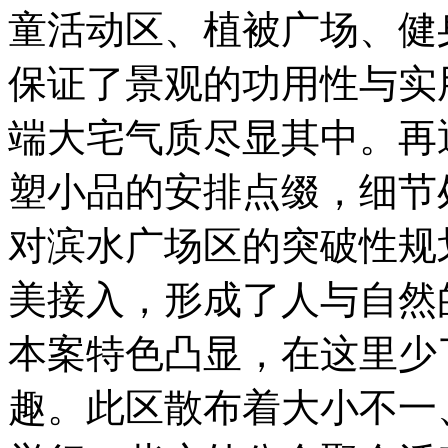
童活动区、植被广场、健
保证了景观的功用性与实
端大宅气质尽显其中。再
塑小品的安排点缀，细节
对滨水广场区的突破性规
美接入，形成了人与自然
本案特色凸显，在这里少
趣。此区散布着大小不一