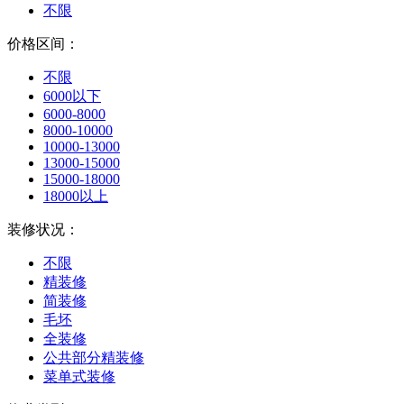
不限
价格区间：
不限
6000以下
6000-8000
8000-10000
10000-13000
13000-15000
15000-18000
18000以上
装修状况：
不限
精装修
简装修
毛坯
全装修
公共部分精装修
菜单式装修