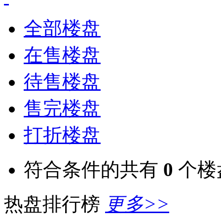
全部楼盘
在售楼盘
待售楼盘
售完楼盘
打折楼盘
符合条件的共有
0
个楼
热盘排行榜
更多>>