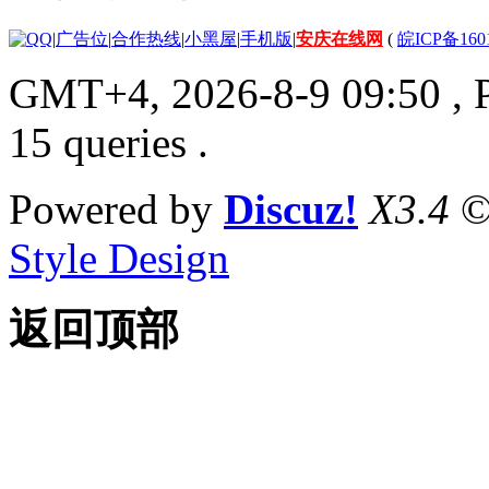
|
广告位
|
合作热线
|
小黑屋
|
手机版
|
安庆在线网
(
皖ICP备160
GMT+4, 2026-8-9 09:50
, 
15 queries .
Powered by
Discuz!
X3.4
©
Style Design
返回顶部