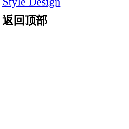
Style Design
返回顶部