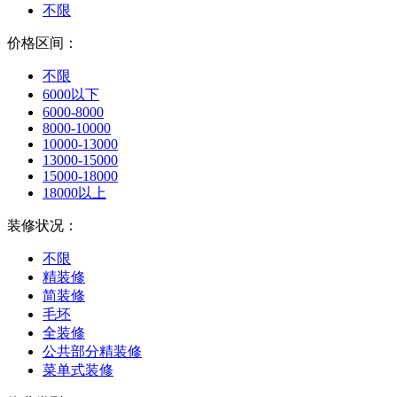
不限
价格区间：
不限
6000以下
6000-8000
8000-10000
10000-13000
13000-15000
15000-18000
18000以上
装修状况：
不限
精装修
简装修
毛坯
全装修
公共部分精装修
菜单式装修