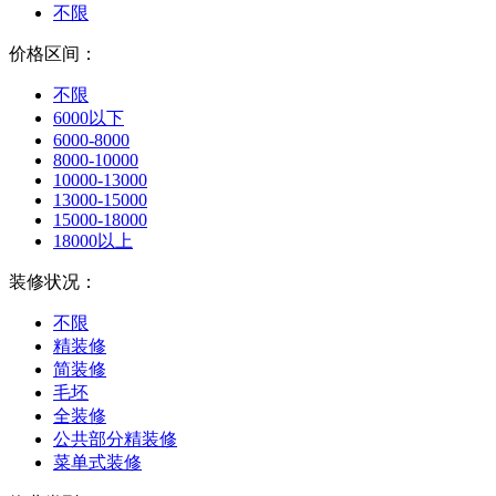
不限
价格区间：
不限
6000以下
6000-8000
8000-10000
10000-13000
13000-15000
15000-18000
18000以上
装修状况：
不限
精装修
简装修
毛坯
全装修
公共部分精装修
菜单式装修