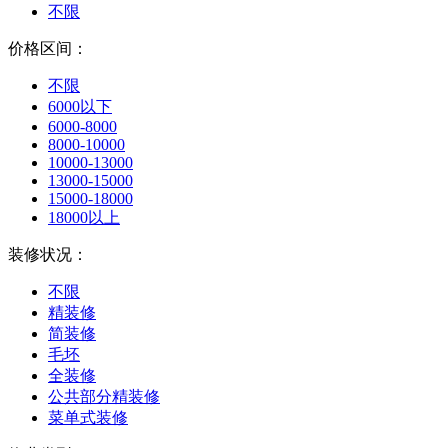
不限
价格区间：
不限
6000以下
6000-8000
8000-10000
10000-13000
13000-15000
15000-18000
18000以上
装修状况：
不限
精装修
简装修
毛坯
全装修
公共部分精装修
菜单式装修