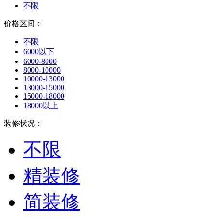
不限
价格区间：
不限
6000以下
6000-8000
8000-10000
10000-13000
13000-15000
15000-18000
18000以上
装修状况：
不限
精装修
简装修