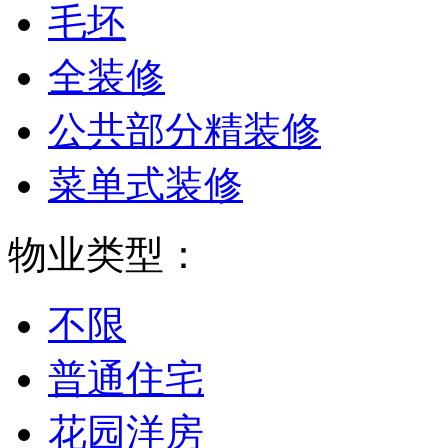
毛坯
全装修
公共部分精装修
菜单式装修
物业类型：
不限
普通住宅
花园洋房