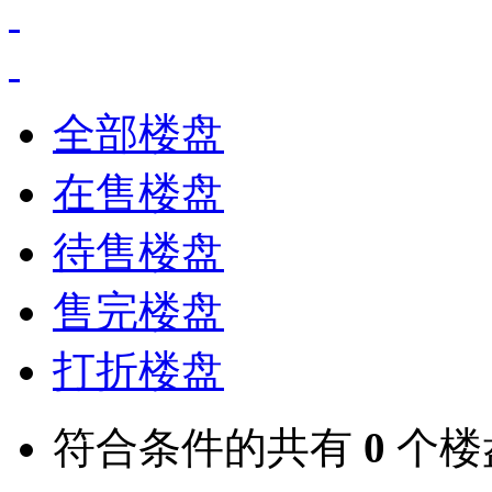
全部楼盘
在售楼盘
待售楼盘
售完楼盘
打折楼盘
符合条件的共有
0
个楼