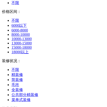
不限
价格区间：
不限
6000以下
6000-8000
8000-10000
10000-13000
13000-15000
15000-18000
18000以上
装修状况：
不限
精装修
简装修
毛坯
全装修
公共部分精装修
菜单式装修