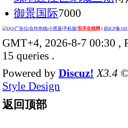
御景国际
7000
|
广告位
|
合作热线
|
小黑屋
|
手机版
|
安庆在线网
(
皖ICP备160
GMT+4, 2026-8-7 00:30
, 
15 queries .
Powered by
Discuz!
X3.4
©
Style Design
返回顶部