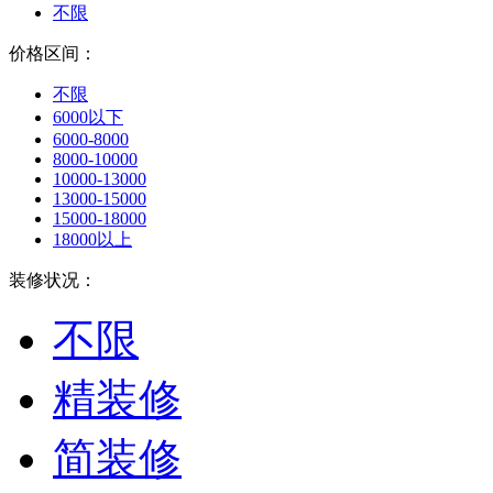
不限
价格区间：
不限
6000以下
6000-8000
8000-10000
10000-13000
13000-15000
15000-18000
18000以上
装修状况：
不限
精装修
简装修