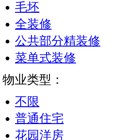
毛坯
全装修
公共部分精装修
菜单式装修
物业类型：
不限
普通住宅
花园洋房