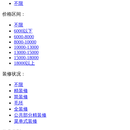
不限
价格区间：
不限
6000以下
6000-8000
8000-10000
10000-13000
13000-15000
15000-18000
18000以上
装修状况：
不限
精装修
简装修
毛坯
全装修
公共部分精装修
菜单式装修