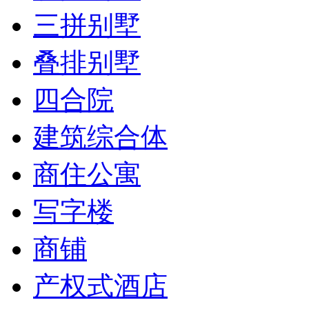
三拼别墅
叠排别墅
四合院
建筑综合体
商住公寓
写字楼
商铺
产权式酒店