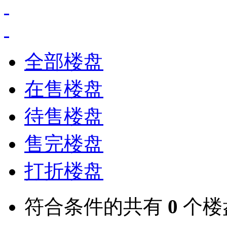
全部楼盘
在售楼盘
待售楼盘
售完楼盘
打折楼盘
符合条件的共有
0
个楼