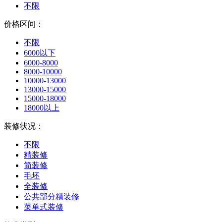
不限
价格区间：
不限
6000以下
6000-8000
8000-10000
10000-13000
13000-15000
15000-18000
18000以上
装修状况：
不限
精装修
简装修
毛坯
全装修
公共部分精装修
菜单式装修