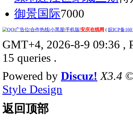
御景国际
7000
|
广告位
|
合作热线
|
小黑屋
|
手机版
|
安庆在线网
(
皖ICP备160
GMT+4, 2026-8-9 09:36
, 
15 queries .
Powered by
Discuz!
X3.4
©
Style Design
返回顶部