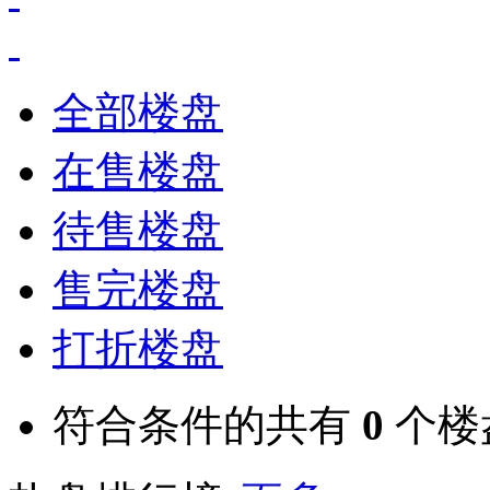
全部楼盘
在售楼盘
待售楼盘
售完楼盘
打折楼盘
符合条件的共有
0
个楼