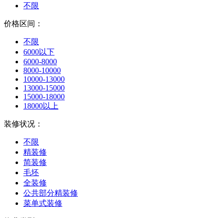
不限
价格区间：
不限
6000以下
6000-8000
8000-10000
10000-13000
13000-15000
15000-18000
18000以上
装修状况：
不限
精装修
简装修
毛坯
全装修
公共部分精装修
菜单式装修