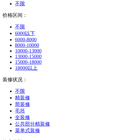
不限
价格区间：
不限
6000以下
6000-8000
8000-10000
10000-13000
13000-15000
15000-18000
18000以上
装修状况：
不限
精装修
简装修
毛坯
全装修
公共部分精装修
菜单式装修