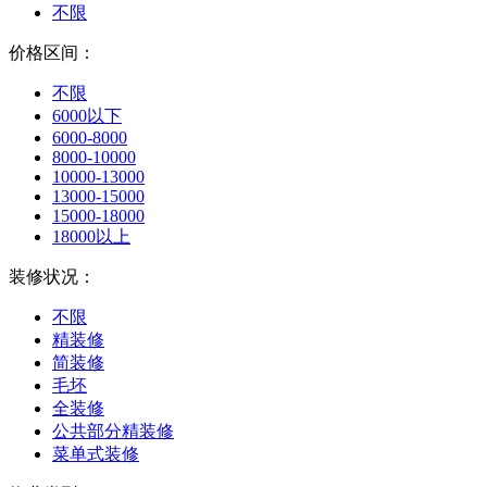
不限
价格区间：
不限
6000以下
6000-8000
8000-10000
10000-13000
13000-15000
15000-18000
18000以上
装修状况：
不限
精装修
简装修
毛坯
全装修
公共部分精装修
菜单式装修