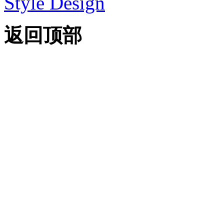
Style Design
返回顶部