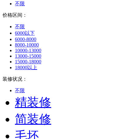
不限
价格区间：
不限
6000以下
6000-8000
8000-10000
10000-13000
13000-15000
15000-18000
18000以上
装修状况：
不限
精装修
简装修
毛坯