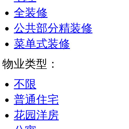
全装修
公共部分精装修
菜单式装修
物业类型：
不限
普通住宅
花园洋房