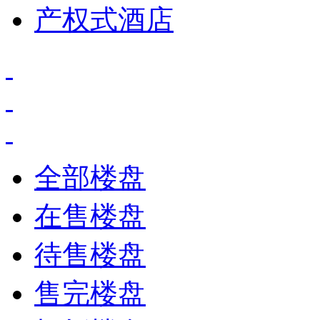
产权式酒店
全部楼盘
在售楼盘
待售楼盘
售完楼盘