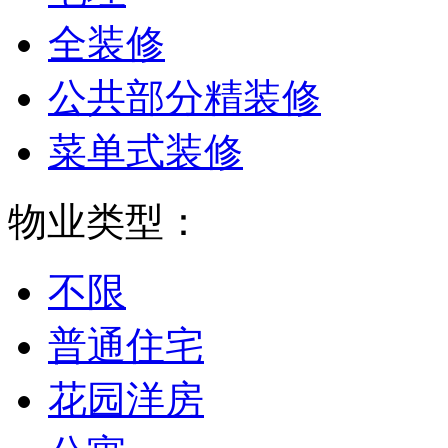
全装修
公共部分精装修
菜单式装修
物业类型：
不限
普通住宅
花园洋房