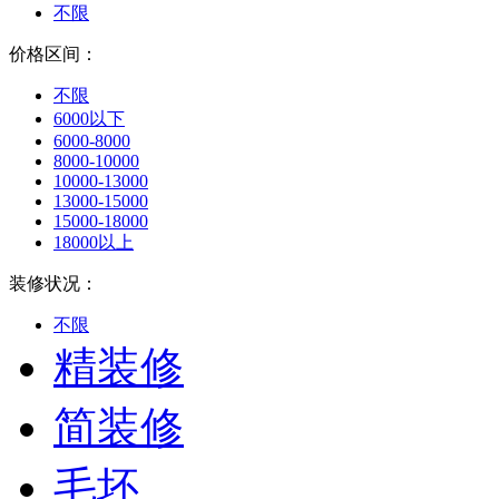
不限
价格区间：
不限
6000以下
6000-8000
8000-10000
10000-13000
13000-15000
15000-18000
18000以上
装修状况：
不限
精装修
简装修
毛坯