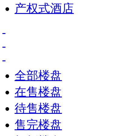
产权式酒店
全部楼盘
在售楼盘
待售楼盘
售完楼盘