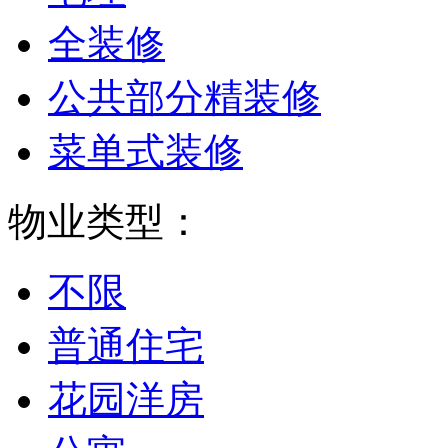
全装修
公共部分精装修
菜单式装修
物业类型：
不限
普通住宅
花园洋房