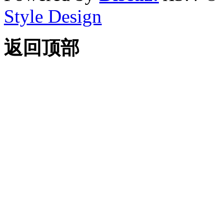
Style Design
返回顶部