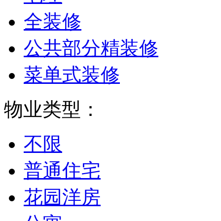
全装修
公共部分精装修
菜单式装修
物业类型：
不限
普通住宅
花园洋房