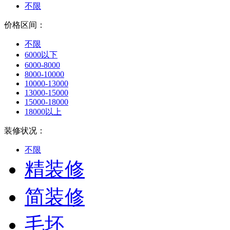
不限
价格区间：
不限
6000以下
6000-8000
8000-10000
10000-13000
13000-15000
15000-18000
18000以上
装修状况：
不限
精装修
简装修
毛坯