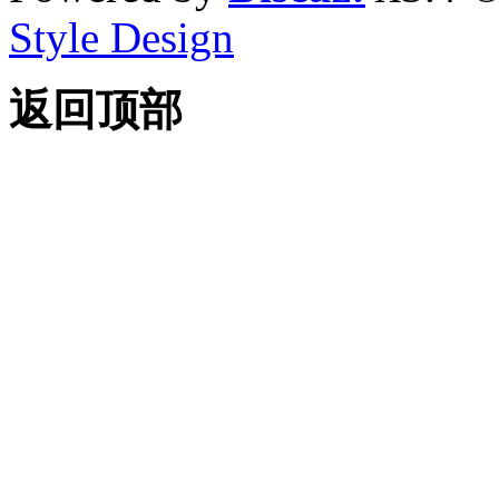
Style Design
返回顶部