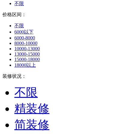
不限
价格区间：
不限
6000以下
6000-8000
8000-10000
10000-13000
13000-15000
15000-18000
18000以上
装修状况：
不限
精装修
简装修