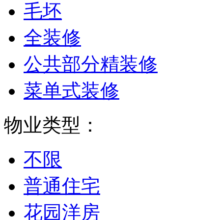
毛坯
全装修
公共部分精装修
菜单式装修
物业类型：
不限
普通住宅
花园洋房