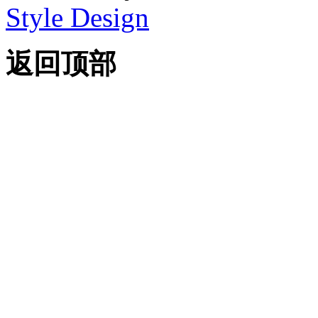
Style Design
返回顶部