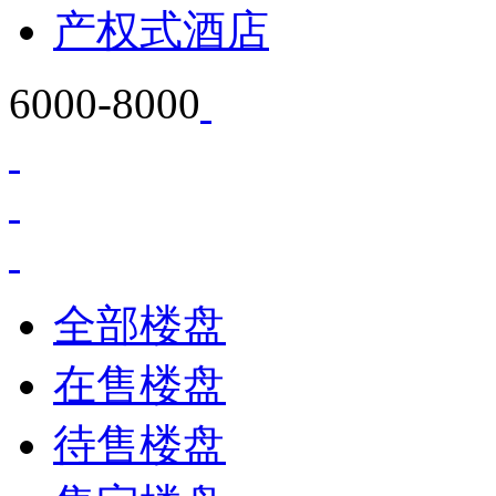
产权式酒店
6000-8000
全部楼盘
在售楼盘
待售楼盘