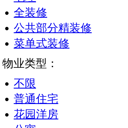
全装修
公共部分精装修
菜单式装修
物业类型：
不限
普通住宅
花园洋房