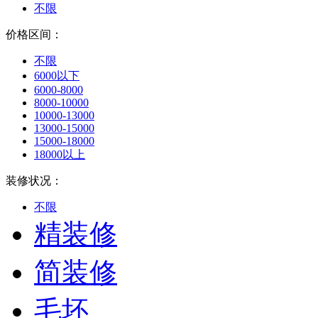
不限
价格区间：
不限
6000以下
6000-8000
8000-10000
10000-13000
13000-15000
15000-18000
18000以上
装修状况：
不限
精装修
简装修
毛坯