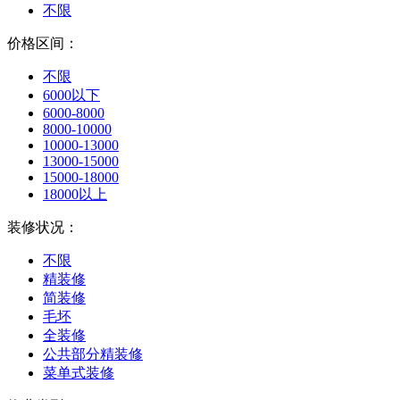
不限
价格区间：
不限
6000以下
6000-8000
8000-10000
10000-13000
13000-15000
15000-18000
18000以上
装修状况：
不限
精装修
简装修
毛坯
全装修
公共部分精装修
菜单式装修