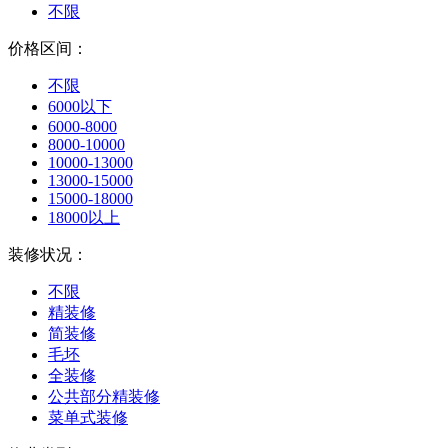
不限
价格区间：
不限
6000以下
6000-8000
8000-10000
10000-13000
13000-15000
15000-18000
18000以上
装修状况：
不限
精装修
简装修
毛坯
全装修
公共部分精装修
菜单式装修