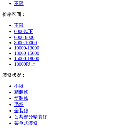
不限
价格区间：
不限
6000以下
6000-8000
8000-10000
10000-13000
13000-15000
15000-18000
18000以上
装修状况：
不限
精装修
简装修
毛坯
全装修
公共部分精装修
菜单式装修