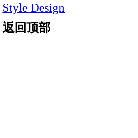
Style Design
返回顶部