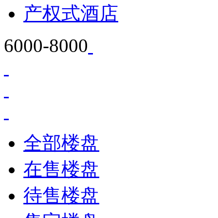
产权式酒店
6000-8000
全部楼盘
在售楼盘
待售楼盘