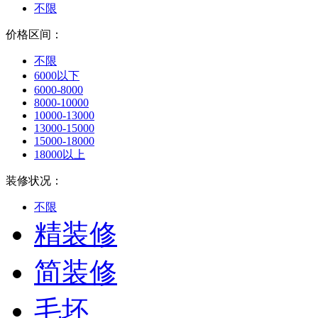
不限
价格区间：
不限
6000以下
6000-8000
8000-10000
10000-13000
13000-15000
15000-18000
18000以上
装修状况：
不限
精装修
简装修
毛坯