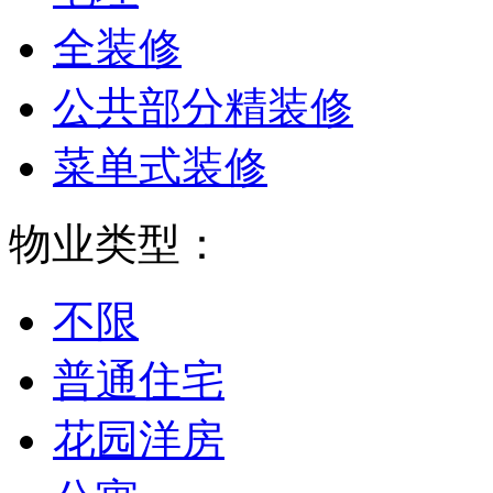
全装修
公共部分精装修
菜单式装修
物业类型：
不限
普通住宅
花园洋房