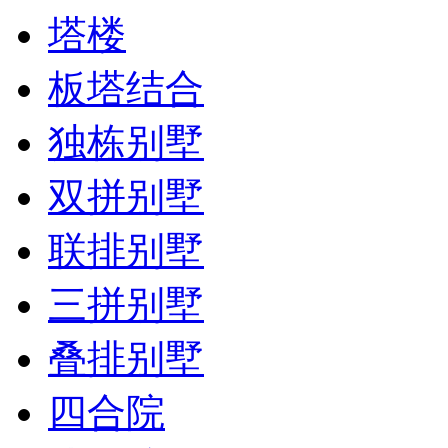
塔楼
板塔结合
独栋别墅
双拼别墅
联排别墅
三拼别墅
叠排别墅
四合院