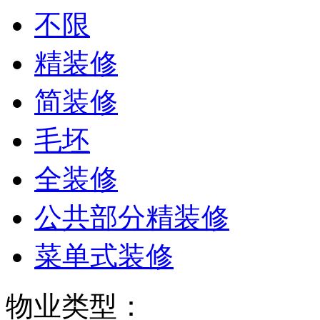
不限
精装修
简装修
毛坯
全装修
公共部分精装修
菜单式装修
物业类型：