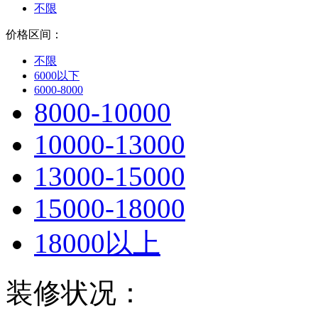
不限
价格区间：
不限
6000以下
6000-8000
8000-10000
10000-13000
13000-15000
15000-18000
18000以上
装修状况：