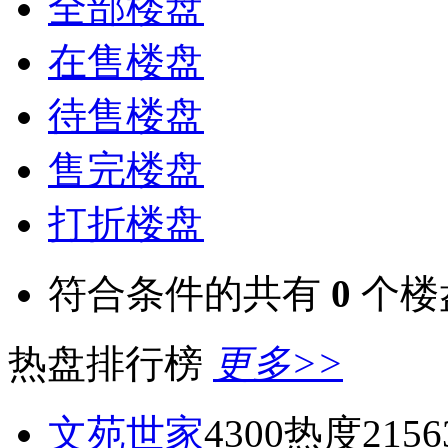
全部楼盘
在售楼盘
待售楼盘
售完楼盘
打折楼盘
符合条件的共有
0
个楼
热盘排行榜
更多>>
文苑世家
4300
热度2156