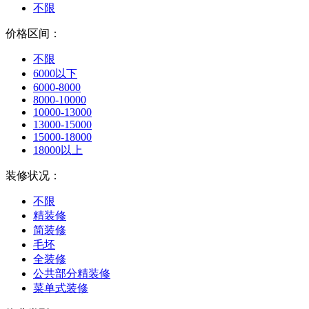
不限
价格区间：
不限
6000以下
6000-8000
8000-10000
10000-13000
13000-15000
15000-18000
18000以上
装修状况：
不限
精装修
简装修
毛坯
全装修
公共部分精装修
菜单式装修