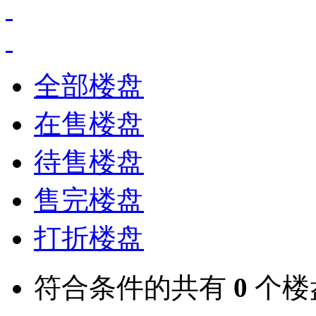
全部楼盘
在售楼盘
待售楼盘
售完楼盘
打折楼盘
符合条件的共有
0
个楼