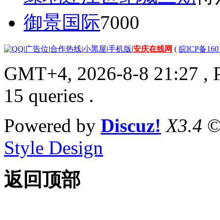
御景国际
7000
|
广告位
|
合作热线
|
小黑屋
|
手机版
|
安庆在线网
(
皖ICP备160
GMT+4, 2026-8-8 21:27
, 
15 queries .
Powered by
Discuz!
X3.4
©
Style Design
返回顶部