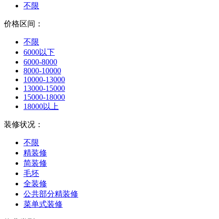
不限
价格区间：
不限
6000以下
6000-8000
8000-10000
10000-13000
13000-15000
15000-18000
18000以上
装修状况：
不限
精装修
简装修
毛坯
全装修
公共部分精装修
菜单式装修