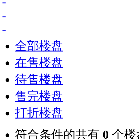
全部楼盘
在售楼盘
待售楼盘
售完楼盘
打折楼盘
符合条件的共有
0
个楼