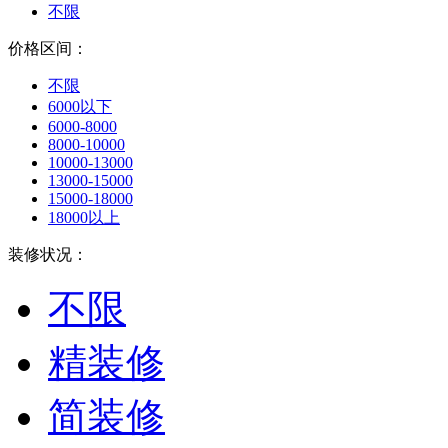
不限
价格区间：
不限
6000以下
6000-8000
8000-10000
10000-13000
13000-15000
15000-18000
18000以上
装修状况：
不限
精装修
简装修