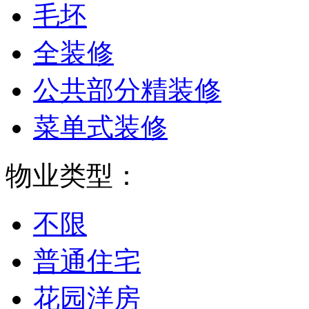
毛坯
全装修
公共部分精装修
菜单式装修
物业类型：
不限
普通住宅
花园洋房