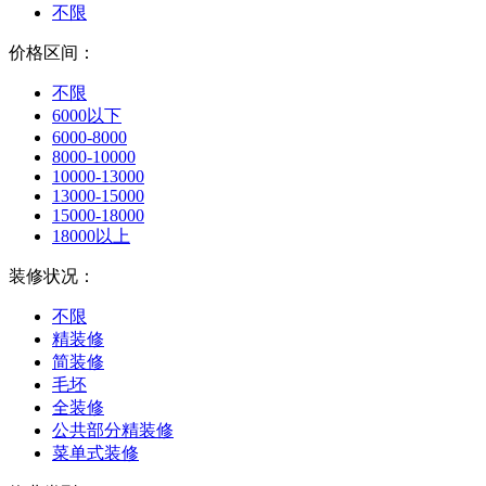
不限
价格区间：
不限
6000以下
6000-8000
8000-10000
10000-13000
13000-15000
15000-18000
18000以上
装修状况：
不限
精装修
简装修
毛坯
全装修
公共部分精装修
菜单式装修