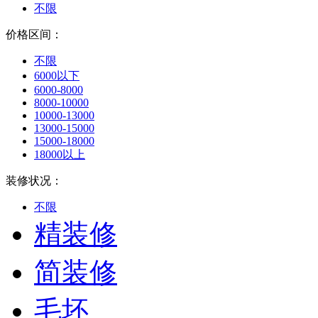
不限
价格区间：
不限
6000以下
6000-8000
8000-10000
10000-13000
13000-15000
15000-18000
18000以上
装修状况：
不限
精装修
简装修
毛坯