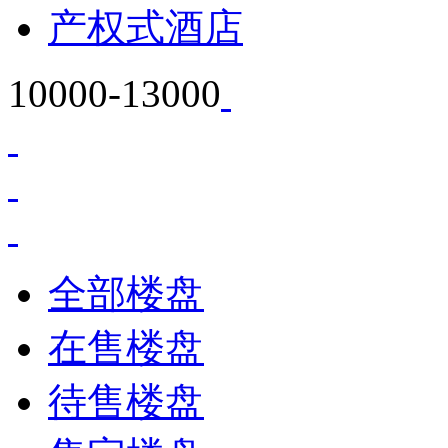
产权式酒店
10000-13000
全部楼盘
在售楼盘
待售楼盘