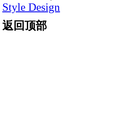
Style Design
返回顶部