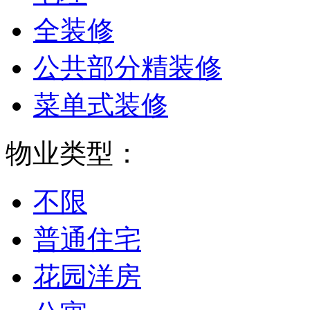
全装修
公共部分精装修
菜单式装修
物业类型：
不限
普通住宅
花园洋房