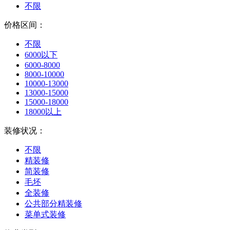
不限
价格区间：
不限
6000以下
6000-8000
8000-10000
10000-13000
13000-15000
15000-18000
18000以上
装修状况：
不限
精装修
简装修
毛坯
全装修
公共部分精装修
菜单式装修