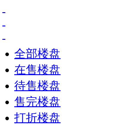
全部楼盘
在售楼盘
待售楼盘
售完楼盘
打折楼盘