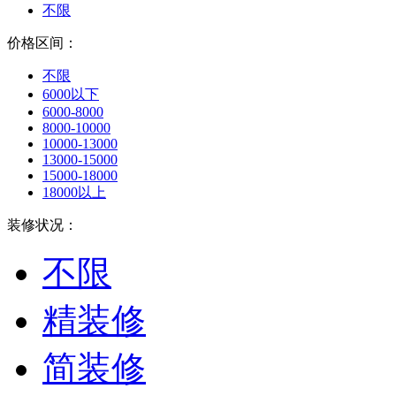
不限
价格区间：
不限
6000以下
6000-8000
8000-10000
10000-13000
13000-15000
15000-18000
18000以上
装修状况：
不限
精装修
简装修