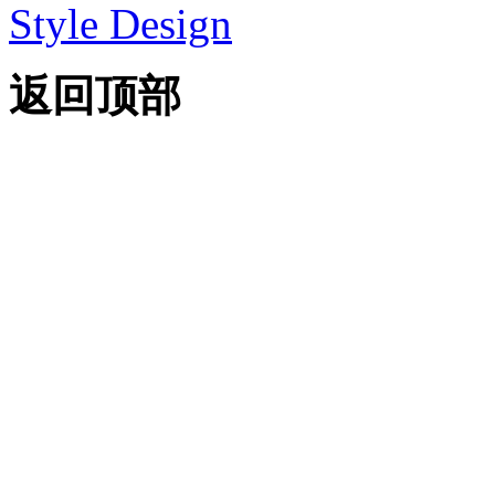
Style Design
返回顶部