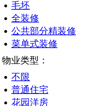
毛坯
全装修
公共部分精装修
菜单式装修
物业类型：
不限
普通住宅
花园洋房