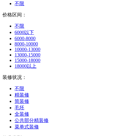
不限
价格区间：
不限
6000以下
6000-8000
8000-10000
10000-13000
13000-15000
15000-18000
18000以上
装修状况：
不限
精装修
简装修
毛坯
全装修
公共部分精装修
菜单式装修