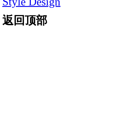
Style Design
返回顶部