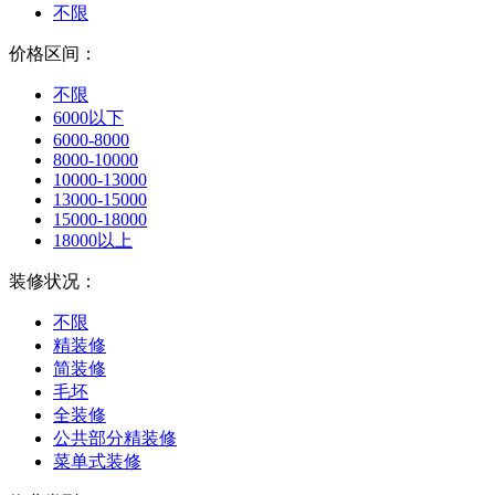
不限
价格区间：
不限
6000以下
6000-8000
8000-10000
10000-13000
13000-15000
15000-18000
18000以上
装修状况：
不限
精装修
简装修
毛坯
全装修
公共部分精装修
菜单式装修