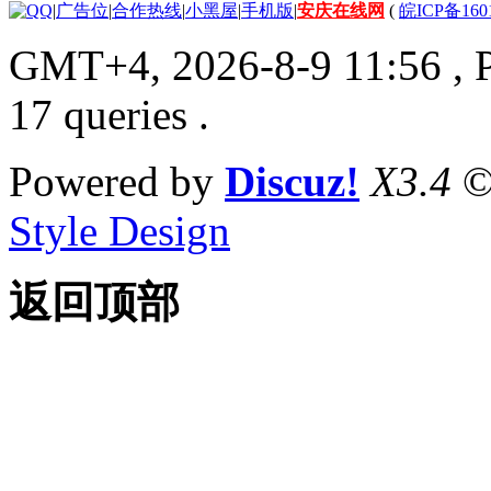
|
广告位
|
合作热线
|
小黑屋
|
手机版
|
安庆在线网
(
皖ICP备160
GMT+4, 2026-8-9 11:56
, 
17 queries .
Powered by
Discuz!
X3.4
©
Style Design
返回顶部