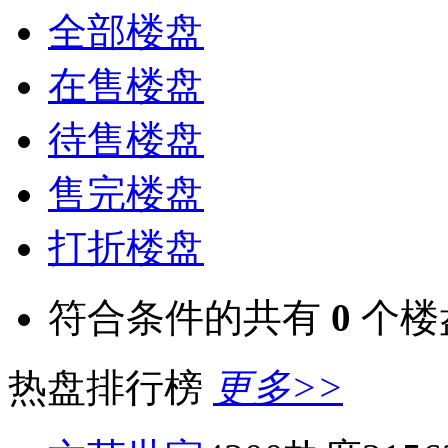
全部楼盘
在售楼盘
待售楼盘
售完楼盘
打折楼盘
符合条件的共有
0
个楼
热盘排行榜
更多>>