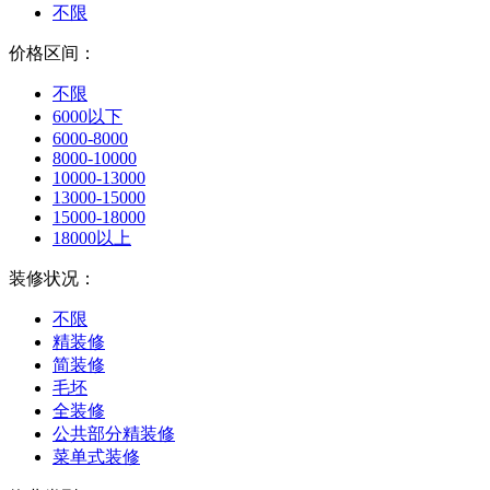
不限
价格区间：
不限
6000以下
6000-8000
8000-10000
10000-13000
13000-15000
15000-18000
18000以上
装修状况：
不限
精装修
简装修
毛坯
全装修
公共部分精装修
菜单式装修