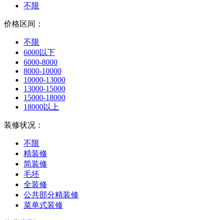
不限
价格区间：
不限
6000以下
6000-8000
8000-10000
10000-13000
13000-15000
15000-18000
18000以上
装修状况：
不限
精装修
简装修
毛坯
全装修
公共部分精装修
菜单式装修