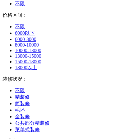
不限
价格区间：
不限
6000以下
6000-8000
8000-10000
10000-13000
13000-15000
15000-18000
18000以上
装修状况：
不限
精装修
简装修
毛坯
全装修
公共部分精装修
菜单式装修