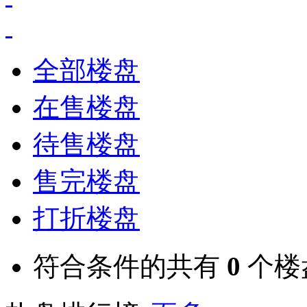
全部楼盘
在售楼盘
待售楼盘
售完楼盘
打折楼盘
符合条件的共有
0
个楼