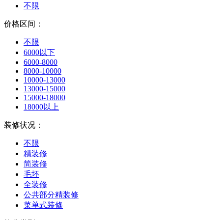
不限
价格区间：
不限
6000以下
6000-8000
8000-10000
10000-13000
13000-15000
15000-18000
18000以上
装修状况：
不限
精装修
简装修
毛坯
全装修
公共部分精装修
菜单式装修