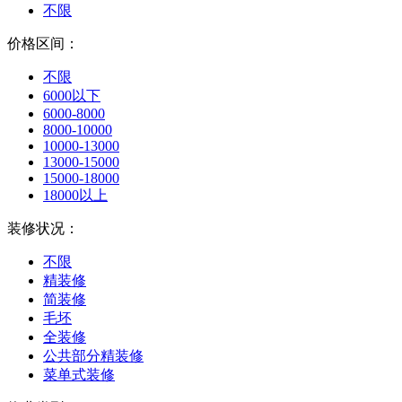
不限
价格区间：
不限
6000以下
6000-8000
8000-10000
10000-13000
13000-15000
15000-18000
18000以上
装修状况：
不限
精装修
简装修
毛坯
全装修
公共部分精装修
菜单式装修