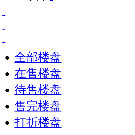
全部楼盘
在售楼盘
待售楼盘
售完楼盘
打折楼盘