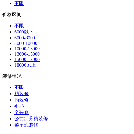
不限
价格区间：
不限
6000以下
6000-8000
8000-10000
10000-13000
13000-15000
15000-18000
18000以上
装修状况：
不限
精装修
简装修
毛坯
全装修
公共部分精装修
菜单式装修