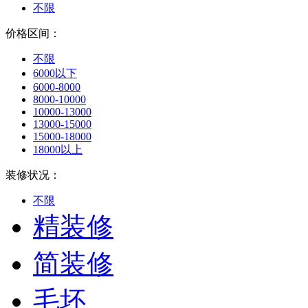
不限
价格区间：
不限
6000以下
6000-8000
8000-10000
10000-13000
13000-15000
15000-18000
18000以上
装修状况：
不限
精装修
简装修
毛坯