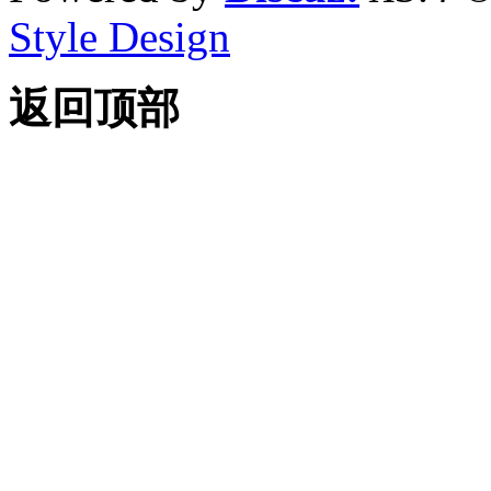
Style Design
返回顶部