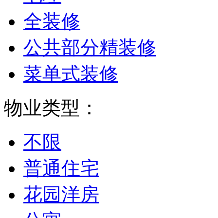
全装修
公共部分精装修
菜单式装修
物业类型：
不限
普通住宅
花园洋房