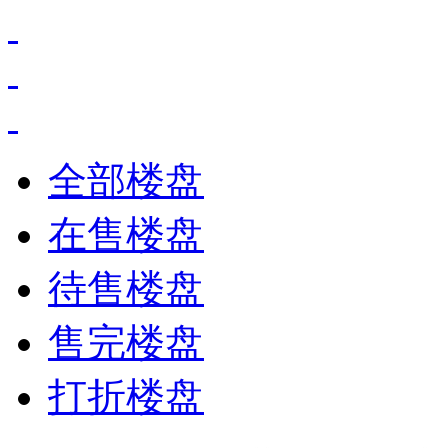
全部楼盘
在售楼盘
待售楼盘
售完楼盘
打折楼盘