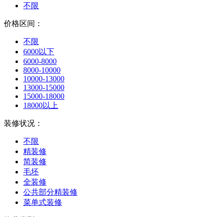
不限
价格区间：
不限
6000以下
6000-8000
8000-10000
10000-13000
13000-15000
15000-18000
18000以上
装修状况：
不限
精装修
简装修
毛坯
全装修
公共部分精装修
菜单式装修