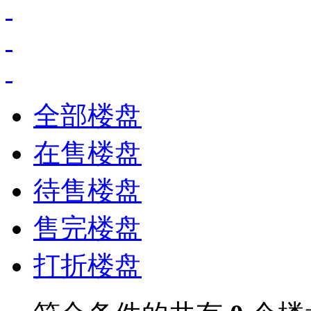
全部楼盘
在售楼盘
待售楼盘
售完楼盘
打折楼盘