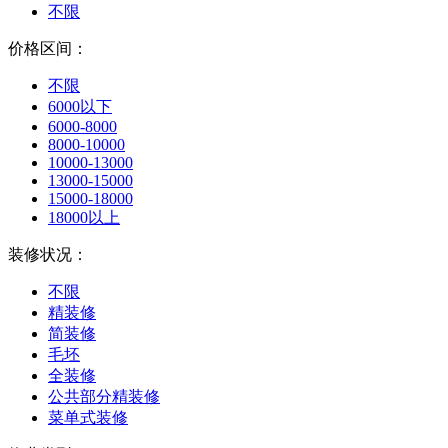
不限
价格区间：
不限
6000以下
6000-8000
8000-10000
10000-13000
13000-15000
15000-18000
18000以上
装修状况：
不限
精装修
简装修
毛坯
全装修
公共部分精装修
菜单式装修