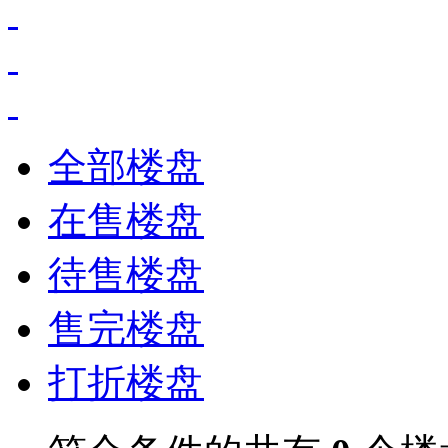
全部楼盘
在售楼盘
待售楼盘
售完楼盘
打折楼盘