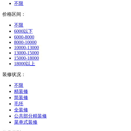
不限
价格区间：
不限
6000以下
6000-8000
8000-10000
10000-13000
13000-15000
15000-18000
18000以上
装修状况：
不限
精装修
简装修
毛坯
全装修
公共部分精装修
菜单式装修