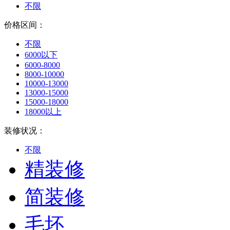
不限
价格区间：
不限
6000以下
6000-8000
8000-10000
10000-13000
13000-15000
15000-18000
18000以上
装修状况：
不限
精装修
简装修
毛坯