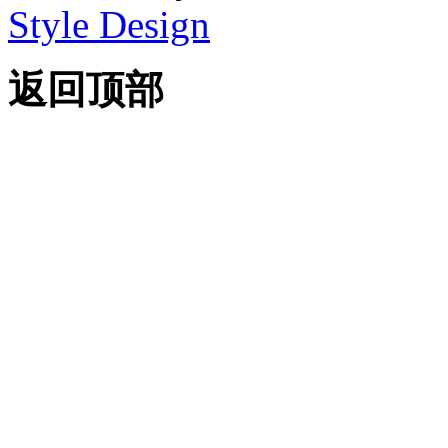
Style Design
返回顶部