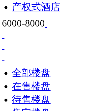
产权式酒店
6000-8000
全部楼盘
在售楼盘
待售楼盘