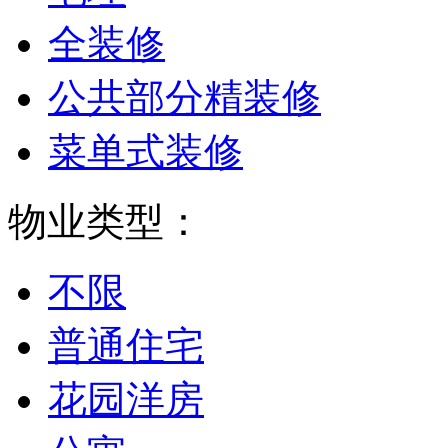
全装修
公共部分精装修
菜单式装修
物业类型：
不限
普通住宅
花园洋房