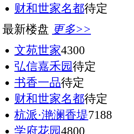
财和世家名都
待定
最新楼盘
更多>>
文苑世家
4300
弘信嘉禾园
待定
书香一品
待定
财和世家名都
待定
杭派·滟澜香堤
7188
学府花园
4800