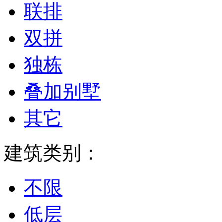
联排
双拼
独栋
叠加别墅
其它
建筑类别：
不限
低层