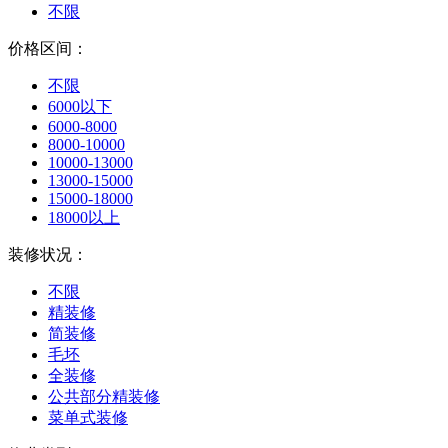
不限
价格区间：
不限
6000以下
6000-8000
8000-10000
10000-13000
13000-15000
15000-18000
18000以上
装修状况：
不限
精装修
简装修
毛坯
全装修
公共部分精装修
菜单式装修