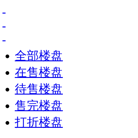
全部楼盘
在售楼盘
待售楼盘
售完楼盘
打折楼盘