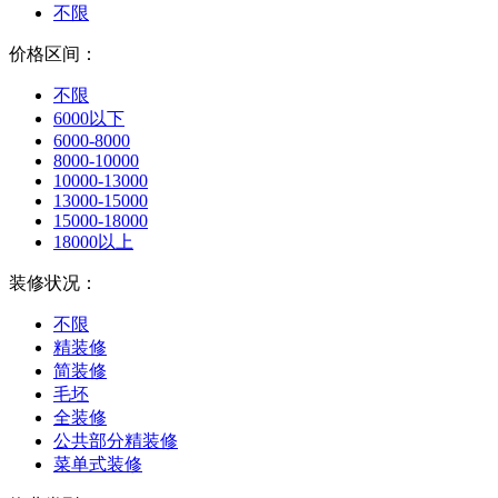
不限
价格区间：
不限
6000以下
6000-8000
8000-10000
10000-13000
13000-15000
15000-18000
18000以上
装修状况：
不限
精装修
简装修
毛坯
全装修
公共部分精装修
菜单式装修