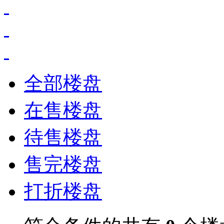
全部楼盘
在售楼盘
待售楼盘
售完楼盘
打折楼盘