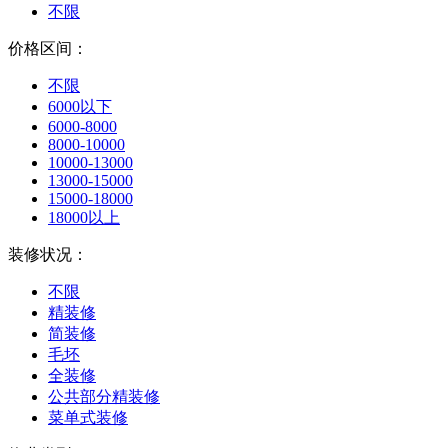
不限
价格区间：
不限
6000以下
6000-8000
8000-10000
10000-13000
13000-15000
15000-18000
18000以上
装修状况：
不限
精装修
简装修
毛坯
全装修
公共部分精装修
菜单式装修