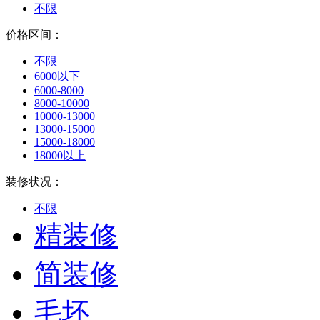
不限
价格区间：
不限
6000以下
6000-8000
8000-10000
10000-13000
13000-15000
15000-18000
18000以上
装修状况：
不限
精装修
简装修
毛坯