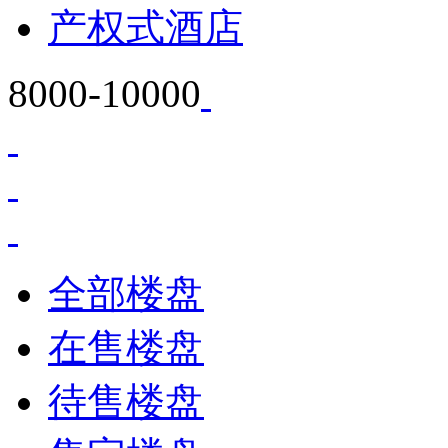
产权式酒店
8000-10000
全部楼盘
在售楼盘
待售楼盘