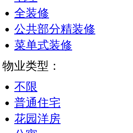
全装修
公共部分精装修
菜单式装修
物业类型：
不限
普通住宅
花园洋房