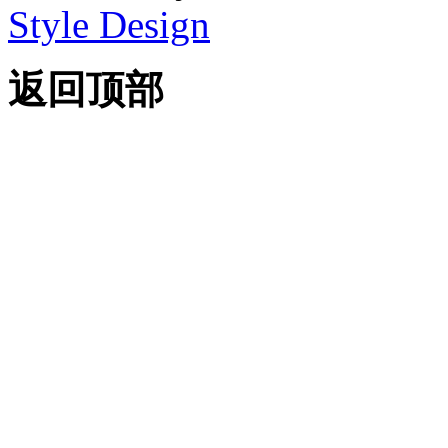
Style Design
返回顶部