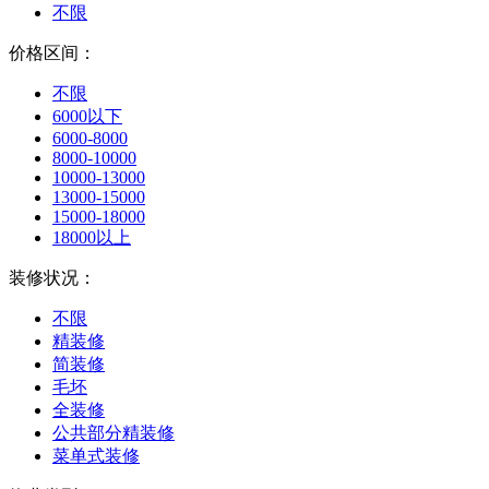
不限
价格区间：
不限
6000以下
6000-8000
8000-10000
10000-13000
13000-15000
15000-18000
18000以上
装修状况：
不限
精装修
简装修
毛坯
全装修
公共部分精装修
菜单式装修